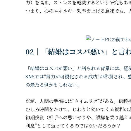
力）を高め、ストレスを軽減するという研究もあ
つまり、心のエネルギー効率を上げる意味でも、
02｜「結婚はコスパ悪い」と言
「結婚はコスパが悪い」と語られる背景には、経
SNSでは“努力が可視化される成功”が称賛され、
の最たる例かもしれない。
だが、人間の幸福には“タイムラグ”がある。信頼
むしろ時間をかけて、じわりと効いてくる複利の
初期投資（相手への思いやりや、誤解を乗り越え
利息”として返ってくるのではないだろうか？