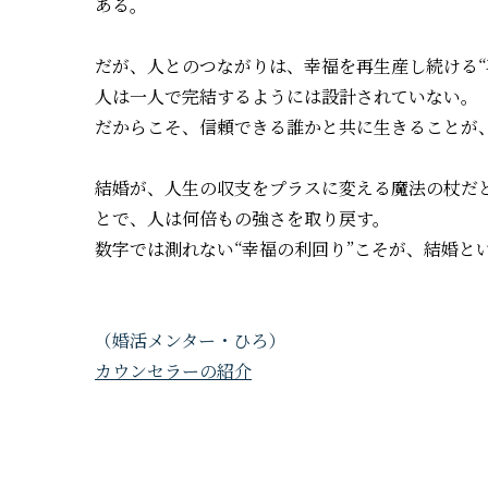
ある。
だが、人とのつながりは、幸福を再生産し続ける“
人は一人で完結するようには設計されていない。
だからこそ、信頼できる誰かと共に生きることが、
結婚が、人生の収支をプラスに変える魔法の杖だと
とで、人は何倍もの強さを取り戻す。
数字では測れない“幸福の利回り”こそが、結婚と
（婚活メンター・ひろ）
カウンセラーの紹介