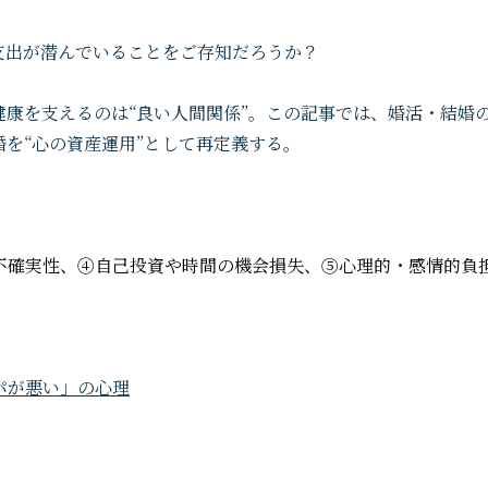
支出が潜んでいることをご存知だろうか？
康を支えるのは“良い人間関係”。この記事では、婚活・結婚
を“心の資産運用”として再定義する。
不確実性、④自己投資や時間の機会損失、⑤心理的・感情的負
パが悪い」の心理