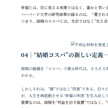
幸福とは、目に見える成果ではなく、誰かと笑い
ハーバード大学の研究結果が語るのは、「愛され
つまり、結婚のコスパとは、支出ではなく“支え合
04｜“結婚コスパ”の新しい定義
結婚の価値を「コスパ」で測る時代は、そろそろ
かかる。
しかしそれは、“損”ではなく“投資”である。日
が、人生を再起動させる“幸福の利息”を生み出し
重要なのは、結婚を“利益を出す装置”ではなく、