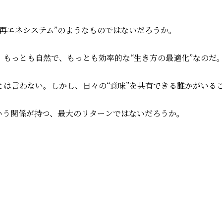
再エネシステム”のようなものではないだろうか。
もっとも自然で、もっとも効率的な“生き方の最適化”なのだ
は言わない。しかし、日々の“意味”を共有できる誰かがいる
いう関係が持つ、最大のリターンではないだろうか。