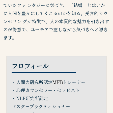
ていたファ ンタジーに気づき、 「結婚」とはいか
に人間を豊かにしてくれるのかを知る。受容的カウ
ンセリン グが特徴で、人の本質的な魅力を引き出す
のが得意で、ユーモアで癒しながら気づきへと導き
ます。
プロフィール
・人間力研究所認定
MFB
トレーナー
・心理カウンセラー・セラピスト
・NLP研究所認定
マスタープラクティショナー