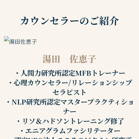
カウンセラーのご紹介
湯田 佐恵子
・人間力研究所認定MFBトレーナー
・心理カウンセラー/リレーションシップ
セラピスト
・NLP研究所認定マスタープラクティショ
ナー
・リソ＆ハドソントレーニング修了
・エニアグラムファシリテーター