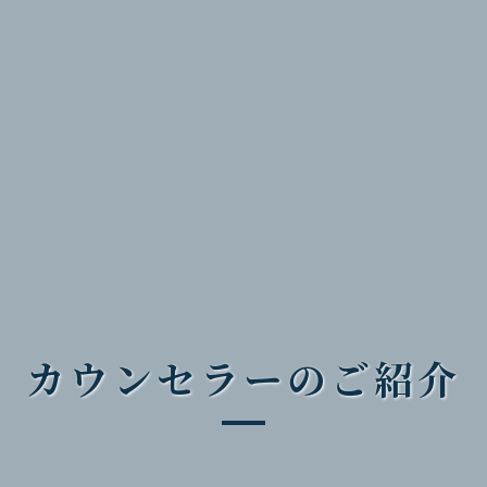
カウンセラーの
ご紹介