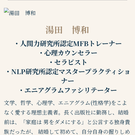
湯田 博和
・人間力研究所認定MFBトレーナー
・心理カウンセラー
・セラピスト
・NLP研究所認定マスタープラクティショ
ナー
・エニアグラムファシリテーター
文学、哲学、心理学、エニアグラム(性格学)をこよ
なく愛する理想主義者。長く出版社に勤務し、結婚
前は、「家庭は 男をダメにする」と公言する独身貴
族だったが、 結婚して初めて、自分自身の握りしめ