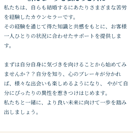
私たちは、自らも結婚するにあたりさまざまな苦労
を経験したカウンセラーです。
その経験を通じて得た知識と共感をもとに、お客様
一人ひとりの状況に合わせたサポートを提供しま
す。
まずは自分自身に気づきを向けることから始めてみ
ませんか？？自分を知り、心のブレーキが分かれ
ば、様々な出会いも楽しめるようになり、 やがて自
分にぴったりの異性を惹きつけはじめます。
私たちと一緒に、より良い未来に向けて一歩を踏み
出しましょう。