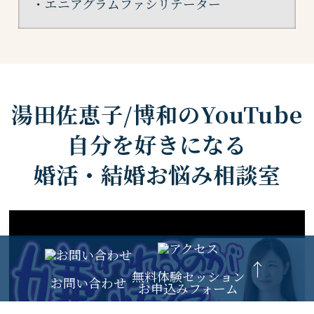
・エニアグラムファシリテーター
湯田佐恵子/博和のYouTube
自分を好きになる
婚活・結婚お悩み相談室
無料体験セッション
お問い合わせ
お申込みフォーム