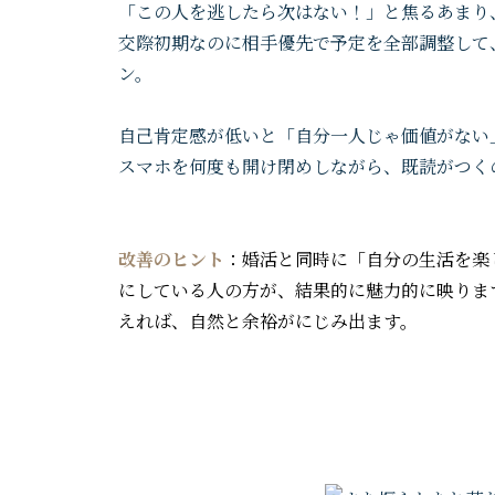
「この人を逃したら次はない！」と焦るあまり
交際初期なのに相手優先で予定を全部調整して
ン。
自己肯定感が低いと「自分一人じゃ価値がない
スマホを何度も開け閉めしながら、既読がつく
改善のヒント
：婚活と同時に「自分の生活を楽
にしている人の方が、結果的に魅力的に映りま
えれば、自然と余裕がにじみ出ます。