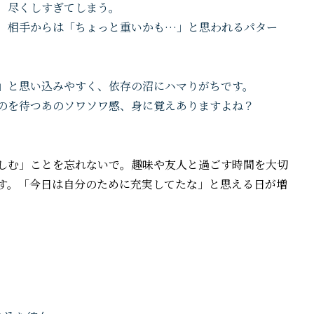
、尽くしすぎてしまう。
、相手からは「ちょっと重いかも…」と思われるパター
」と思い込みやすく、依存の沼にハマりがちです。
のを待つあのソワソワ感、身に覚えありますよね？
しむ」ことを忘れないで。趣味や友人と過ごす時間を大切
す。「今日は自分のために充実してたな」と思える日が増