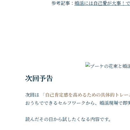
参考記事：
婚活には自己愛が大事！
次回予告
次回は
「自己肯定感を高めるための具体的トレー
おうちでできるセルフワークから、婚活現場で即
読んだその日から試したくなる内容です。