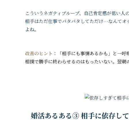
こういうネガティブループ、自己肯定感が低い人
相手はただ仕事でバタバタしてただけ…なんてオ
よね。
改善のヒント
：「相手にも事情あるかも」と一呼
相撲で勝手に終わらせるのはもったいない。翌朝
婚活あるある③ 相手に依存し