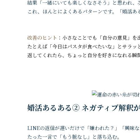
結果「一緒にいても楽しくなさそう」と思われ、
これ、ほんとによくあるパターンです。「婚活あ
改善のヒント
：小さなことでも「自分の意見」を
たとえば「今日はパスタが食べたいな」とサラッ
返してくれたら、ちょっと自分を好きになれる瞬
婚活あるある② ネガティブ解釈
LINEの返信が遅いだけで「嫌われた？」「興味
たった一言で「もう脈なし」と落ち込む。