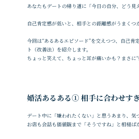
あなたもデートの帰り道に「今日の自分、どう見
自己肯定感が低いと、相手との距離感がうまくつ
今回は“あるあるエピソード”を交えつつ、自己肯
ト（改善法）を紹介します。
ちょっと笑えて、ちょっと耳が痛いかも？まさに“
婚活あるある① 相手に合わせす
デート中に「嫌われたくない」と思うあまり、気
お店も会話も価値観まで「そうですね」と相槌ば