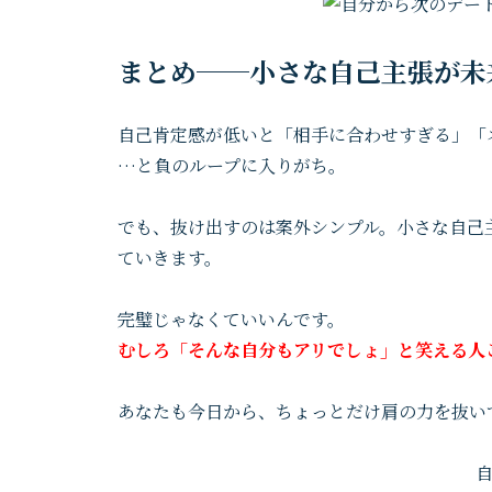
まとめ──小さな自己主張が未
自己肯定感が低いと「相手に合わせすぎる」「
…と負のループに入りがち。
でも、抜け出すのは案外シンプル。小さな自己
ていきます。
完璧じゃなくていいんです。
むしろ「そんな自分もアリでしょ」と笑える人
あなたも今日から、ちょっとだけ肩の力を抜い