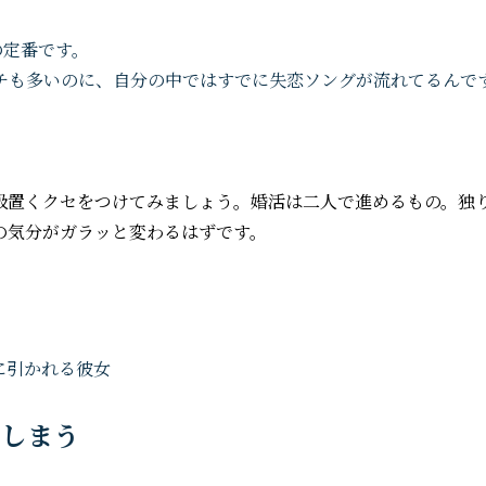
の定番です。
チも多いのに、自分の中ではすでに失恋ソングが流れてるんで
吸置くクセをつけてみましょう。婚活は二人で進めるもの。独
の気分がガラッと変わるはずです。
てしまう