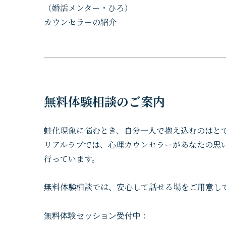
（婚活メンター・ひろ）
カウンセラーの紹介
無料体験相談のご案内
蛙化現象に悩むとき、自分一人で抱え込むのはと
リアルラブでは、心理カウンセラーがあなたの思
行っています。
無料体験相談では、安心して話せる場をご用意し
無料体験セッション受付中：