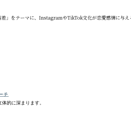
」をテーマに、InstagramやTikTok文化が恋愛感情に与え
ーチ
立体的に深まります。