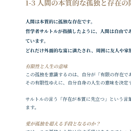
1-3 人間の本質的な孤独と存在の
人間は本質的に孤独な存在です。
哲学者サルトルが指摘したように、人間は自由で
ています。
どれだけ外面的な富に満たされ、周囲に友人や家
有限性と人生の意味
この孤独を意識するのは、自分が「有限の存在で
その有限性ゆえに、自分自身の人生の意味を決定
サルトルの言う「存在が本質に先立つ」という言
ます。
愛が孤独を超える手段となるのか？