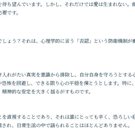
を待ち望んでいます。しかし、それだけでは愛は生まれない。
必要です。
でしょう？それは、心理学的に言う「否認」という防衛機制が
け入れがたい真実を意識から排除し、自分自身を守ろうとする
や恐怖を回避し、できる限り心の平穏を保とうとします。特に
、精神的な安定を大きく揺るがすものです。
とを直視することであり、それは誰にとっても辛く、恐ろしい
離され、日常生活の中で語られることはほとんどありません。