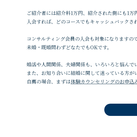
ご紹介者には紹介料1万円、紹介された側にも1万
入会すれば、どのコースでもキャッシュバックさ
コンサルティング会員の入会も対象になりますの
未婚・既婚問わずどなたでもOKです。
婚活や人間関係、夫婦関係も、いろいろと悩んで
また、お知り合いに結婚に関して迷っている方が
自薦の場合、まずは
体験カウンセリングのお申込