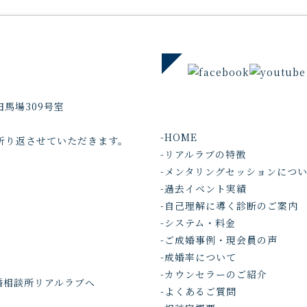
馬場309号室
-HOME
折り返させていただきます。
-リアルラブの特徴
-メンタリングセッションにつ
-過去イベント実績
-自己理解に導く診断のご案内
-システム・料金
-ご成婚事例・現会員の声
-成婚率について
-カウンセラーのご紹介
ら結婚相談所リアルラブへ
-よくあるご質問