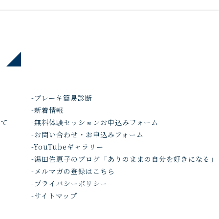
-ブレーキ簡易診断
-新着情報
いて
-無料体験セッションお申込みフォーム
-お問い合わせ・お申込みフォーム
-YouTubeギャラリー
-湯田佐恵子のブログ「ありのままの自分を好きになる」
-メルマガの登録はこちら
-プライバシーポリシー
-サイトマップ