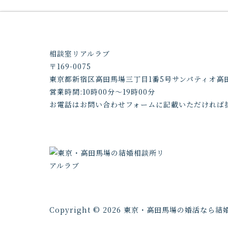
相談室リアルラブ
〒169-0075
東京都新宿区高田馬場三丁目1番5号サンパティオ高田
営業時間:
10時00分～19時00分
お電話はお問い合わせフォームに記載いただければ
Copyright © 2026 東京・高田馬場の婚活な