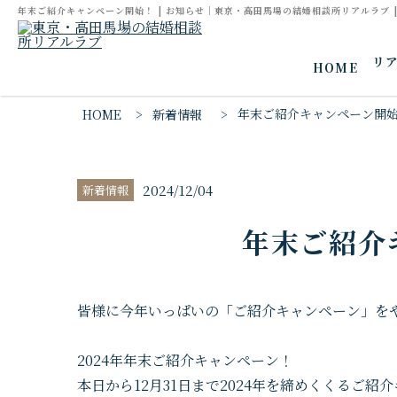
年末ご紹介キャンペーン開始！ | お知らせ｜東京・高田馬場の結婚相談所リアルラブ 
リ
HOME
年末ご紹介キャンペーン開
HOME
新着情報
2024/12/04
新着情報
年末ご紹介
皆様に今年いっぱいの「ご紹介キャンペーン」を
2024年年末ご紹介キャンペーン！
本日から12月31日まで2024年を締めくくるご紹