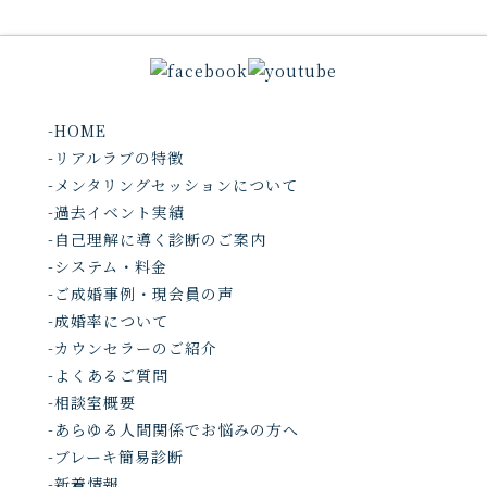
-HOME
-リアルラブの特徴
-メンタリングセッションについて
-過去イベント実績
-自己理解に導く診断のご案内
-システム・料金
-ご成婚事例・現会員の声
-成婚率について
-カウンセラーのご紹介
-よくあるご質問
-相談室概要
-あらゆる人間関係でお悩みの方へ
-ブレーキ簡易診断
-新着情報