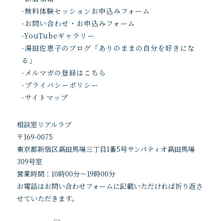
-無料体験セッションお申込みフォーム
-お問い合わせ・お申込みフォーム
-YouTubeギャラリー
-湯田佐恵子のブログ「ありのままの自分を好きにな
る」
-メルマガの登録はこちら
-プライバシーポリシー
-サイトマップ
相談室リアルラブ
〒169-0075
東京都新宿区高田馬場三丁目1番5号サンパティオ高田馬場
309号室
営業時間：
10時00分～19時00分
お電話はお問い合わせフォームに記載いただければ折り返さ
せていただきます。