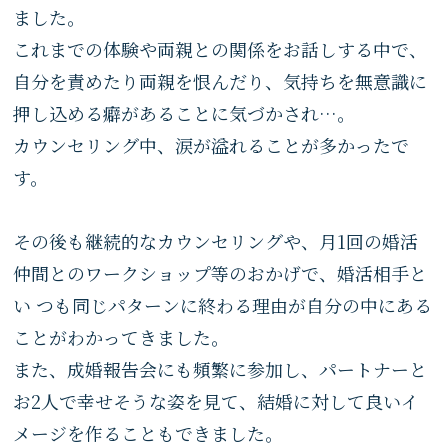
ました。
これまでの体験や両親との関係をお話しする中で、
自分を責めたり両親を恨んだり、気持ちを無意識に
押し込める癖があることに気づかされ…。
カウンセリング中、涙が溢れることが多かったで
す。
その後も継続的なカウンセリングや、月1回の婚活
仲間とのワークショップ等のおかげで、婚活相手と
い つも同じパターンに終わる理由が自分の中にある
ことがわかってきました。
また、成婚報告会にも頻繁に参加し、パートナーと
お2人で幸せそうな姿を見て、結婚に対して良いイ
メージを作ることもできました。