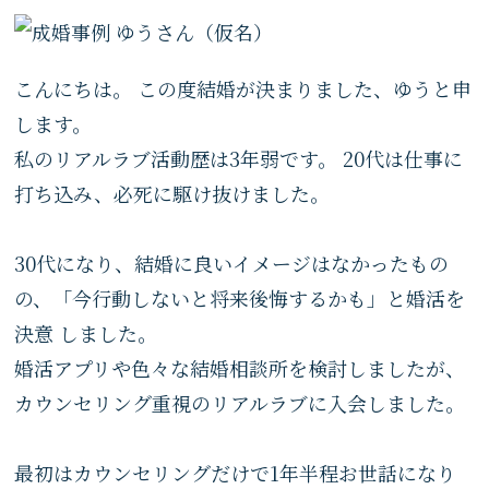
こんにちは。 この度結婚が決まりました、ゆうと申
します。
私のリアルラブ活動歴は3年弱です。 20代は仕事に
打ち込み、必死に駆け抜けました。
30代になり、結婚に良いイメージはなかったもの
の、「今行動しないと将来後悔するかも」と婚活を
決意 しました。
婚活アプリや色々な結婚相談所を検討しましたが、
カウンセリング重視のリアルラブに入会しました。
最初はカウンセリングだけで1年半程お世話になり