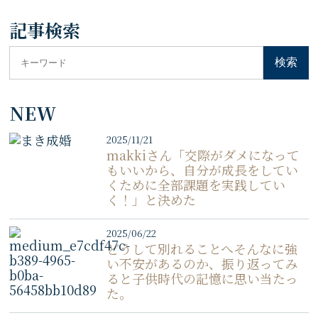
記事検索
NEW
2025/11/21
makkiさん「交際がダメになって
もいいから、自分が成長をしてい
くために全部課題を実践してい
く！」と決めた
2025/06/22
どうして別れることへそんなに強
い不安があるのか、振り返ってみ
ると子供時代の記憶に思い当たっ
た。