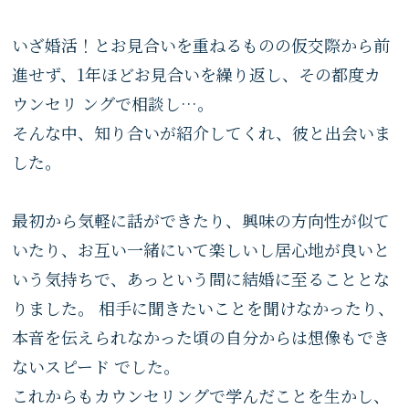
いざ婚活！とお見合いを重ねるものの仮交際から前
進せず、1年ほどお見合いを繰り返し、その都度カ
ウンセリ ングで相談し…。
そんな中、知り合いが紹介してくれ、彼と出会いま
した。
最初から気軽に話ができたり、興味の方向性が似て
いたり、お互い一緒にいて楽しいし居心地が良いと
いう気持ちで、あっという間に結婚に至ることとな
りました。 相手に聞きたいことを聞けなかったり、
本音を伝えられなかった頃の自分からは想像もでき
ないスピード でした。
これからもカウンセリングで学んだことを生かし、