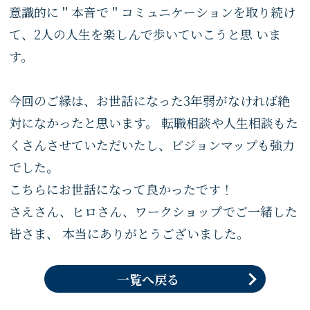
意識的に＂本音で＂コミュニケーションを取り続け
て、2人の人生を楽しんで歩いていこうと思 いま
す。
今回のご縁は、お世話になった3年弱がなければ絶
対になかったと思います。 転職相談や人生相談もた
くさんさせていただいたし、ビジョンマップも強力
でした。
こちらにお世話になって良かったです！
さえさん、ヒロさん、ワークショップでご一緒した
皆さま、 本当にありがとうございました。
一覧へ戻る