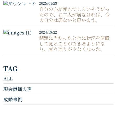
2025/01/28
自分の心が死んでしまいそうだっ
たので、お二人が居なければ、今
の自分は居ないと思います。
2024/10/22
問題に当たったときに状況を俯瞰
して見ることができるようにな
り、堂々巡りが少なくなった。
TAG
ALL
現会員様の声
成婚事例