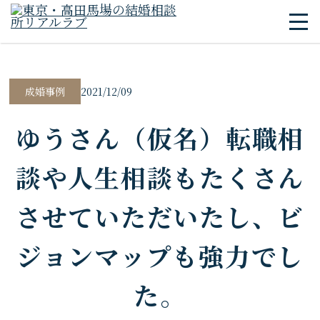
2021/12/09
成婚事例
ゆうさん（仮名）転職相
談や人生相談もたくさん
させていただいたし、ビ
ジョンマップも強力でし
た。